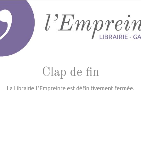
Clap de fin
La Librairie L'Empreinte est définitivement fermée.