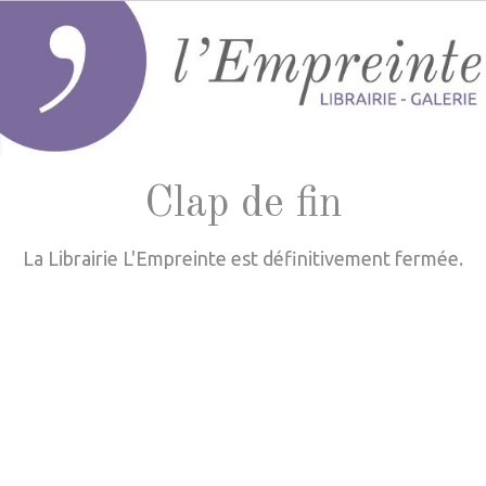
Clap de fin
La Librairie L'Empreinte est définitivement fermée.