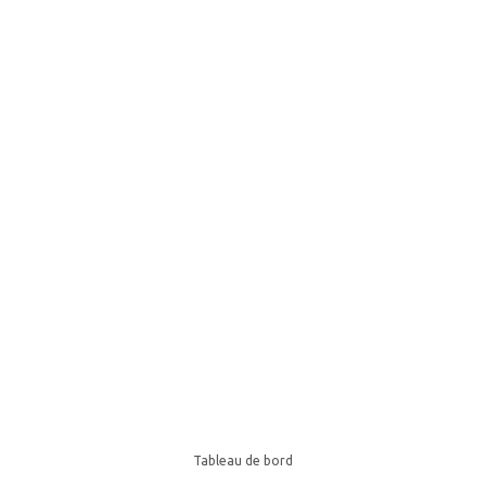
Tableau de bord