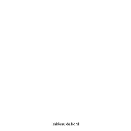
Tableau de bord