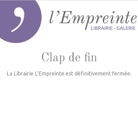
Clap de fin
La Librairie L'Empreinte est définitivement fermée.