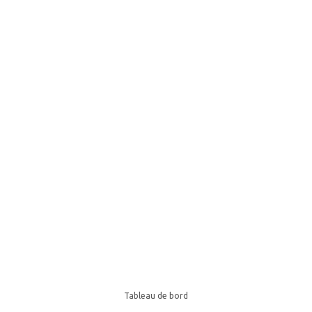
Tableau de bord