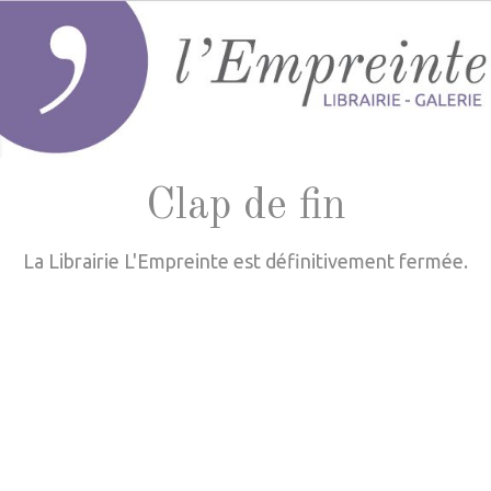
Clap de fin
La Librairie L'Empreinte est définitivement fermée.