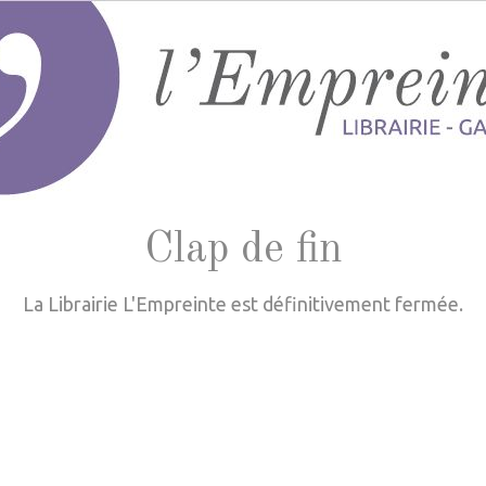
Clap de fin
La Librairie L'Empreinte est définitivement fermée.