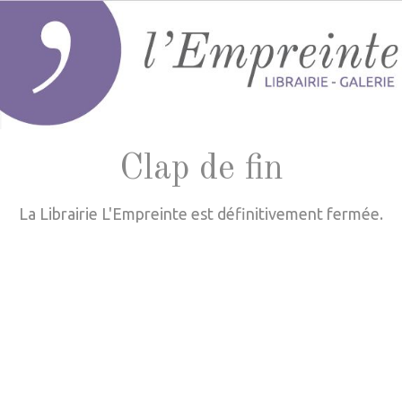
Clap de fin
La Librairie L'Empreinte est définitivement fermée.