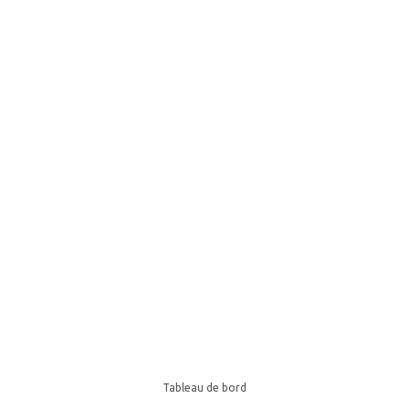
Tableau de bord