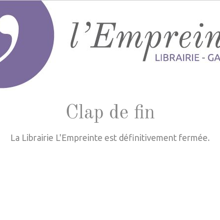
Clap de fin
La Librairie L'Empreinte est définitivement fermée.