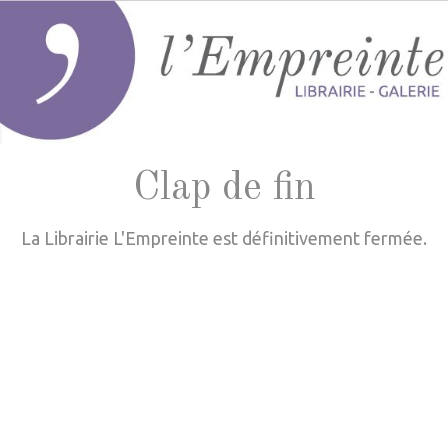
Clap de fin
La Librairie L'Empreinte est définitivement fermée.