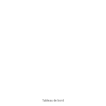
Tableau de bord